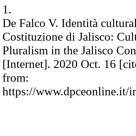
1.
De Falco V. Identità cultura
Costituzione di Jalisco: Cul
Pluralism in the Jalisco Co
[Internet]. 2020 Oct. 16 [ci
from:
https://www.dpceonline.it/