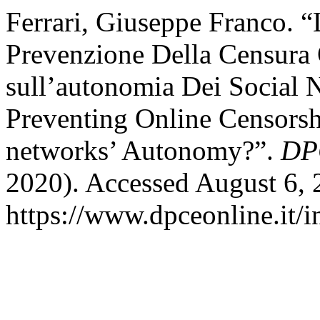
Ferrari, Giuseppe Franco. “
Prevenzione Della Censura O
sull’autonomia Dei Social 
Preventing Online Censorsh
networks’ Autonomy?”.
DP
2020). Accessed August 6, 
https://www.dpceonline.it/i