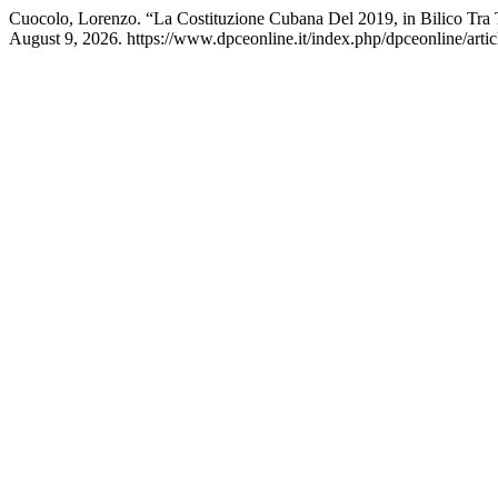
Cuocolo, Lorenzo. “La Costituzione Cubana Del 2019, in Bilico Tra
August 9, 2026. https://www.dpceonline.it/index.php/dpceonline/artic