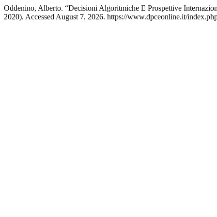
Oddenino, Alberto. “Decisioni Algoritmiche E Prospettive Internazio
2020). Accessed August 7, 2026. https://www.dpceonline.it/index.php