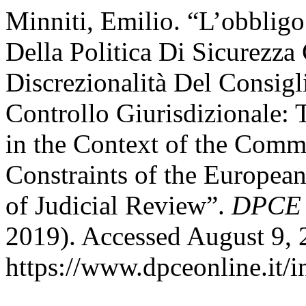
Minniti, Emilio. “L’obblig
Della Politica Di Sicurezza
Discrezionalità Del Consig
Controllo Giurisdizionale: 
in the Context of the Comm
Constraints of the European
of Judicial Review”.
DPCE 
2019). Accessed August 9, 
https://www.dpceonline.it/i