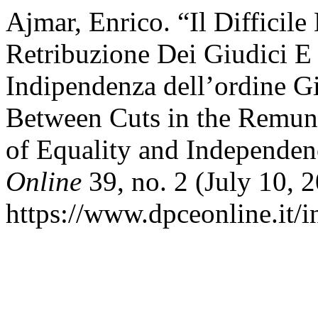
Ajmar, Enrico. “Il Difficile
Retribuzione Dei Giudici E
Indipendenza dell’ordine Gi
Between Cuts in the Remune
of Equality and Independenc
Online
39, no. 2 (July 10, 
https://www.dpceonline.it/i