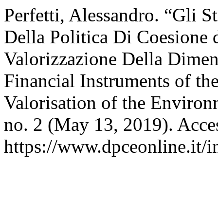
Perfetti, Alessandro. “Gli 
Della Politica Di Coesione 
Valorizzazione Della Dimen
Financial Instruments of th
Valorisation of the Environ
no. 2 (May 13, 2019). Acce
https://www.dpceonline.it/i