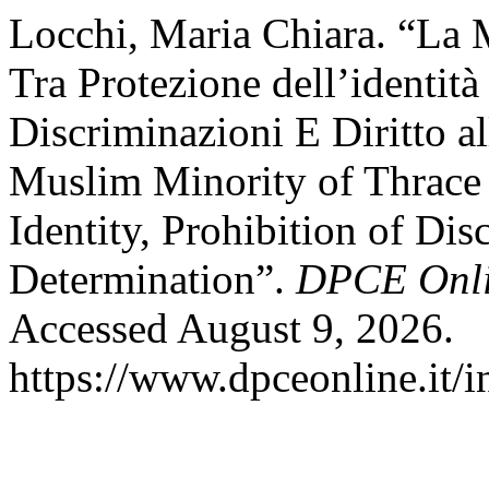
Locchi, Maria Chiara. “La
Tra Protezione dell’identità
Discriminazioni E Diritto a
Muslim Minority of Thrace 
Identity, Prohibition of Dis
Determination”.
DPCE Onl
Accessed August 9, 2026.
https://www.dpceonline.it/i