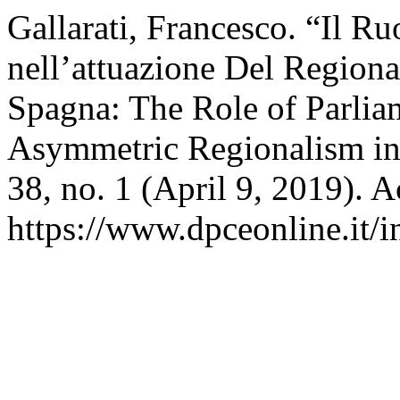
Gallarati, Francesco. “Il R
nell’attuazione Del Regiona
Spagna: The Role of Parlia
Asymmetric Regionalism in 
38, no. 1 (April 9, 2019). 
https://www.dpceonline.it/i