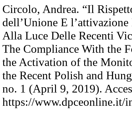
Circolo, Andrea. “Il Rispet
dell’Unione E l’attivazione
Alla Luce Delle Recenti Vi
The Compliance With the F
the Activation of the Monit
the Recent Polish and Hung
no. 1 (April 9, 2019). Acce
https://www.dpceonline.it/i