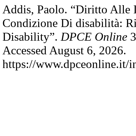
Addis, Paolo. “Diritto Alle
Condizione Di disabilità: R
Disability”.
DPCE Online
3
Accessed August 6, 2026.
https://www.dpceonline.it/i