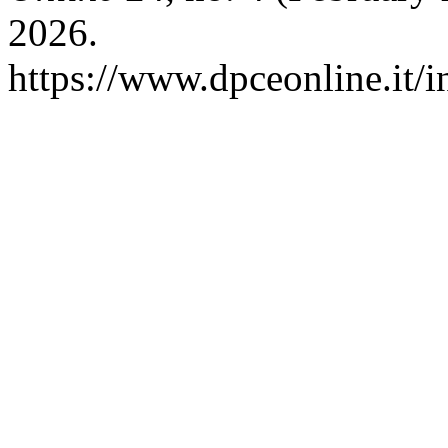
2026.
https://www.dpceonline.it/i