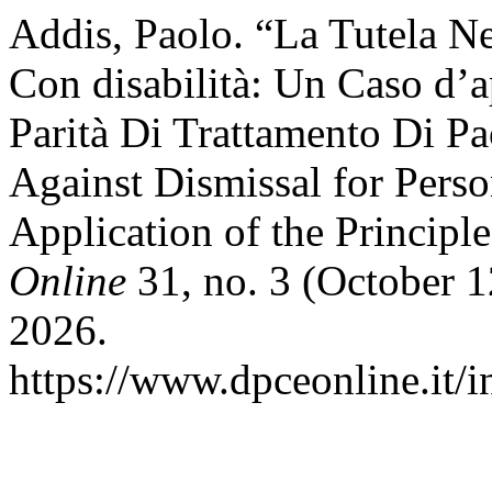
Addis, Paolo. “La Tutela N
Con disabilità: Un Caso d’a
Parità Di Trattamento Di Pa
Against Dismissal for Perso
Application of the Principl
Online
31, no. 3 (October 1
2026.
https://www.dpceonline.it/i