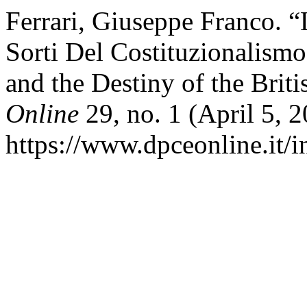
Ferrari, Giuseppe Franco. 
Sorti Del Costituzionalism
and the Destiny of the Brit
Online
29, no. 1 (April 5, 
https://www.dpceonline.it/i