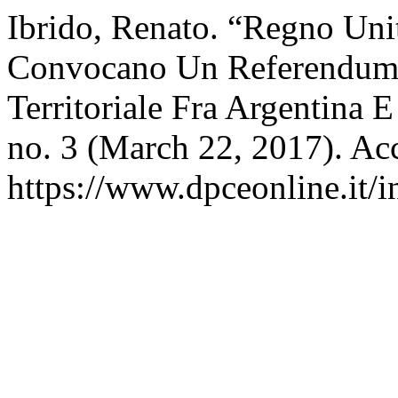
Ibrido, Renato. “Regno Unit
Convocano Un Referendum P
Territoriale Fra Argentina
no. 3 (March 22, 2017). Ac
https://www.dpceonline.it/i