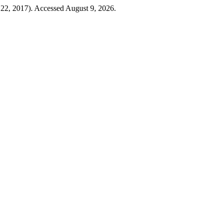
 22, 2017). Accessed August 9, 2026.