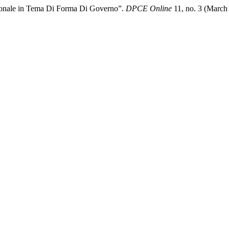
ionale in Tema Di Forma Di Governo”.
DPCE Online
11, no. 3 (March