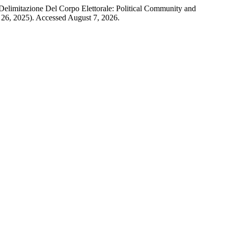
Delimitazione Del Corpo Elettorale: Political Community and
26, 2025). Accessed August 7, 2026.