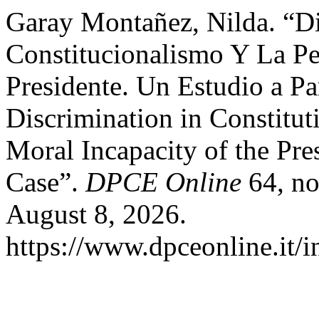
Garay Montañez, Nilda. “Di
Constitucionalismo Y La P
Presidente. Un Estudio a Pa
Discrimination in Constitu
Moral Incapacity of the Pre
Case”.
DPCE Online
64, no
August 8, 2026.
https://www.dpceonline.it/i