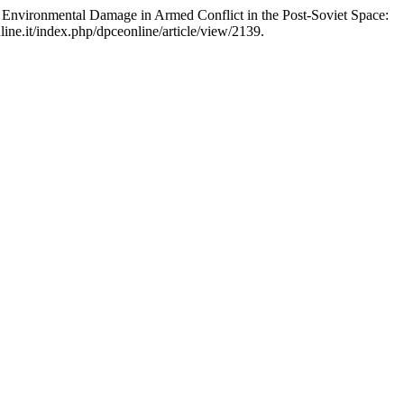
: Environmental Damage in Armed Conflict in the Post-Soviet Space:
ne.it/index.php/dpceonline/article/view/2139.