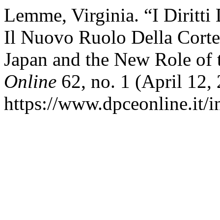
Lemme, Virginia. “I Diritt
Il Nuovo Ruolo Della Corte
Japan and the New Role of
Online
62, no. 1 (April 12,
https://www.dpceonline.it/i