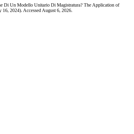
one Di Un Modello Unitario Di Magistratura? The Application of
y 16, 2024). Accessed August 6, 2026.