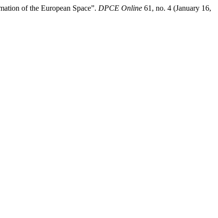
rmation of the European Space”.
DPCE Online
61, no. 4 (January 16,