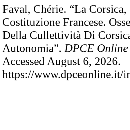
Faval, Chérie. “La Corsica, 
Costituzione Francese. Oss
Della Cullettività Di Corsi
Autonomia”.
DPCE Online
Accessed August 6, 2026.
https://www.dpceonline.it/i