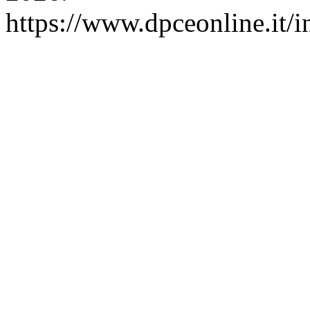
https://www.dpceonline.it/i