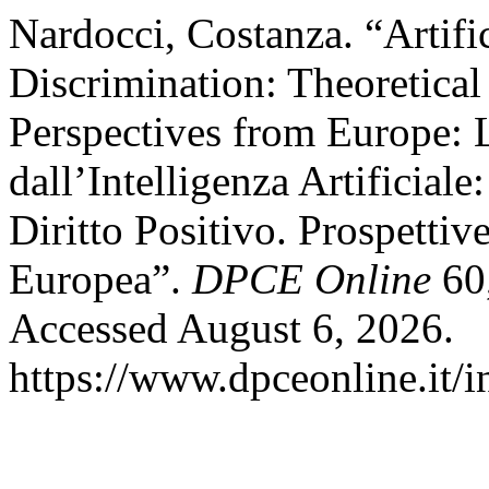
Nardocci, Costanza. “Artifi
Discrimination: Theoretica
Perspectives from Europe: 
dall’Intelligenza Artificial
Diritto Positivo. Prospettive
Europea”.
DPCE Online
60,
Accessed August 6, 2026.
https://www.dpceonline.it/i