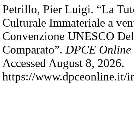
Petrillo, Pier Luigi. “La Tu
Culturale Immateriale a ven
Convenzione UNESCO Del 20
Comparato”.
DPCE Online
Accessed August 8, 2026.
https://www.dpceonline.it/i