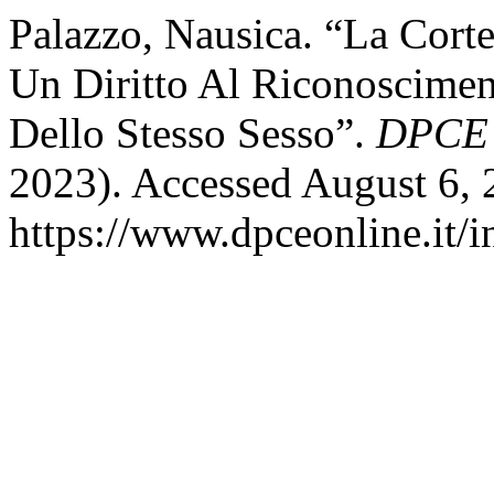
Palazzo, Nausica. “La Cort
Un Diritto Al Riconoscimen
Dello Stesso Sesso”.
DPCE 
2023). Accessed August 6, 
https://www.dpceonline.it/i