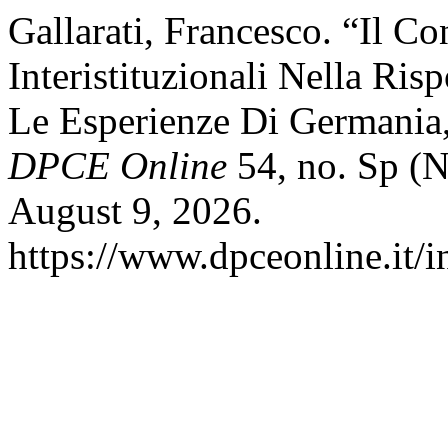
Gallarati, Francesco. “Il C
Interistituzionali Nella Ri
Le Esperienze Di Germania,
DPCE Online
54, no. Sp (
August 9, 2026.
https://www.dpceonline.it/i