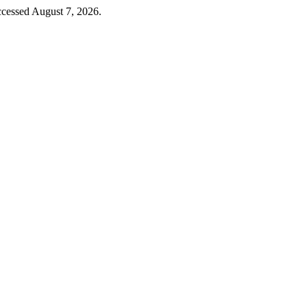
cessed August 7, 2026.