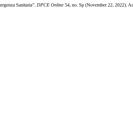
ergenza Sanitaria”.
DPCE Online
54, no. Sp (November 22, 2022). Ac