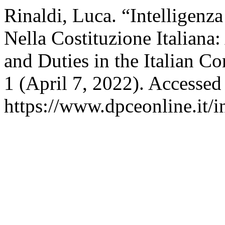
Rinaldi, Luca. “Intelligenza 
Nella Costituzione Italiana: 
and Duties in the Italian Co
1 (April 7, 2022). Accessed
https://www.dpceonline.it/i