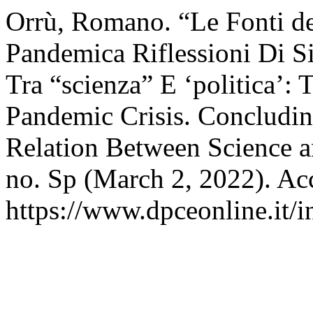
Orrù, Romano. “Le Fonti de
Pandemica Riflessioni Di Si
Tra “scienza” E ‘politica’:
Pandemic Crisis. Concludin
Relation Between Science a
no. Sp (March 2, 2022). Ac
https://www.dpceonline.it/i