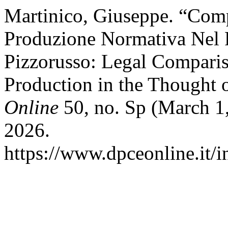
Martinico, Giuseppe. “Com
Produzione Normativa Nel 
Pizzorusso: Legal Compari
Production in the Thought 
Online
50, no. Sp (March 1
2026.
https://www.dpceonline.it/i