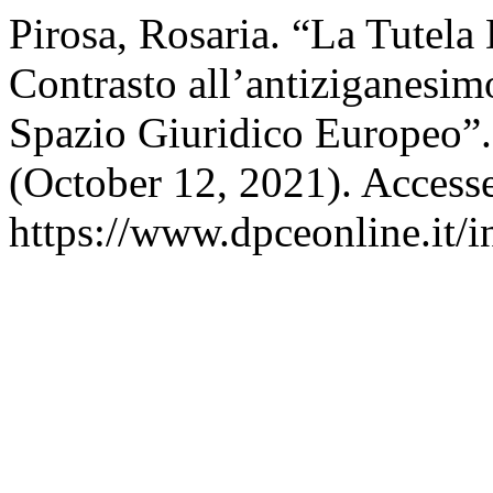
Pirosa, Rosaria. “La Tutela 
Contrasto all’antiziganesim
Spazio Giuridico Europeo”
(October 12, 2021). Access
https://www.dpceonline.it/i