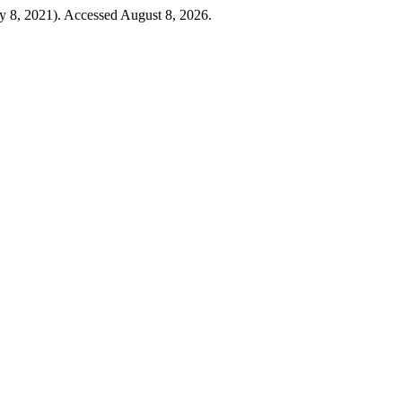
ly 8, 2021). Accessed August 8, 2026.