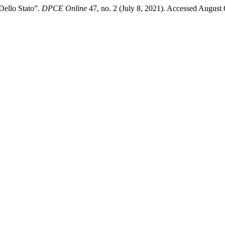
Dello Stato”.
DPCE Online
47, no. 2 (July 8, 2021). Accessed August 