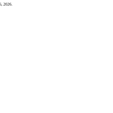
6, 2026.