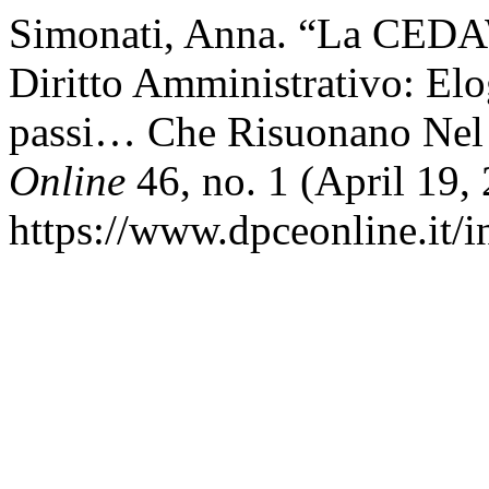
Simonati, Anna. “La CEDA
Diritto Amministrativo: Elo
passi… Che Risuonano Nel 
Online
46, no. 1 (April 19,
https://www.dpceonline.it/i