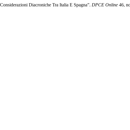
: Considerazioni Diacroniche Tra Italia E Spagna”.
DPCE Online
46, no