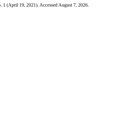
. 1 (April 19, 2021). Accessed August 7, 2026.