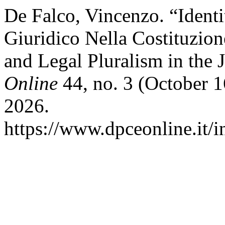
De Falco, Vincenzo. “Identi
Giuridico Nella Costituzione
and Legal Pluralism in the 
Online
44, no. 3 (October 1
2026.
https://www.dpceonline.it/i