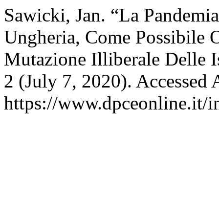
Sawicki, Jan. “La Pandemia
Ungheria, Come Possibile O
Mutazione Illiberale Delle I
2 (July 7, 2020). Accessed 
https://www.dpceonline.it/i