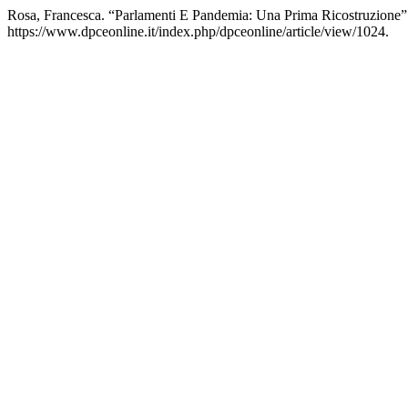
Rosa, Francesca. “Parlamenti E Pandemia: Una Prima Ricostruzione
https://www.dpceonline.it/index.php/dpceonline/article/view/1024.