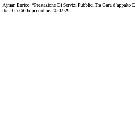
Ajmar, Enrico. “Prestazione Di Servizi Pubblici Tra Gara d’appalto 
doi:10.57660/dpceonline.2020.929.