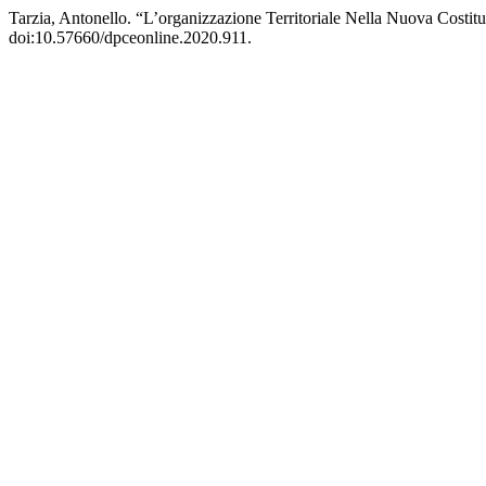
Tarzia, Antonello. “L’organizzazione Territoriale Nella Nuova Costi
doi:10.57660/dpceonline.2020.911.