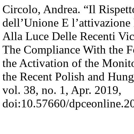
Circolo, Andrea. “Il Rispet
dell’Unione E l’attivazione
Alla Luce Delle Recenti Vi
The Compliance With the F
the Activation of the Monit
the Recent Polish and Hung
vol. 38, no. 1, Apr. 2019,
doi:10.57660/dpceonline.2