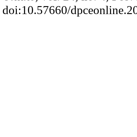
doi:10.57660/dpceonline.2