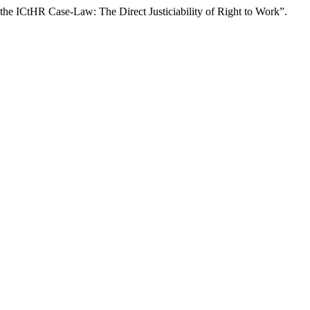
the ICtHR Case-Law: The Direct Justiciability of Right to Work”.