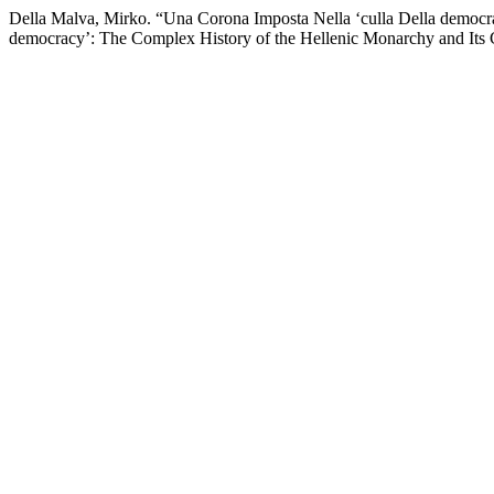
Della Malva, Mirko. “Una Corona Imposta Nella ‘culla Della democra
democracy’: The Complex History of the Hellenic Monarchy and Its 