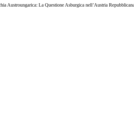
ia Austroungarica: La Questione Asburgica nell’Austria Repubblican