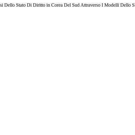
 Dello Stato Di Diritto in Corea Del Sud Attraverso I Modelli Dello 