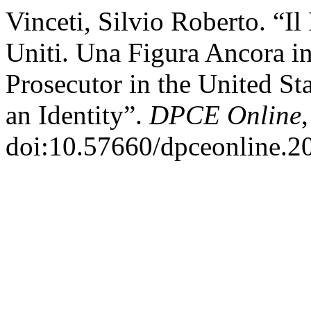
Vinceti, Silvio Roberto. “Il
Uniti. Una Figura Ancora in
Prosecutor in the United Sta
an Identity”.
DPCE Online
doi:10.57660/dpceonline.2