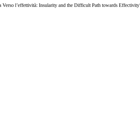
erso l’effettività: Insularity and the Difficult Path towards Effectivit